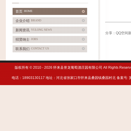
首页
HOME
企业介绍
BRAND
新闻资讯
YULONG NEWS
分享：
QQ空间
招贤纳士
JOBS
联系我们
CONTACT US
版权所有 © 2010 -
2026 怀来县誉龙葡萄酒庄园有限公司 All Rights Reserv
电话：18903130117 地址：河北省张家口市怀来县桑园镇桑园村北 备案号: