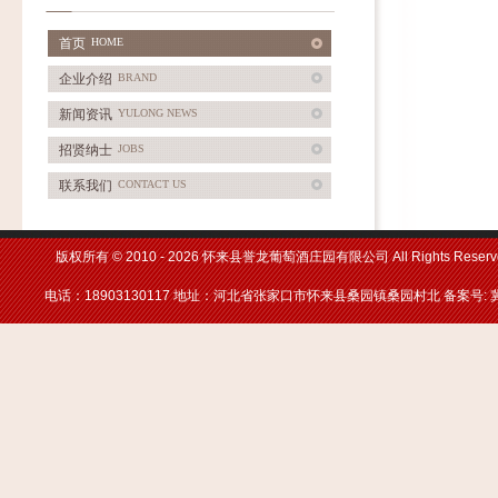
首页
HOME
企业介绍
BRAND
新闻资讯
YULONG NEWS
招贤纳士
JOBS
联系我们
CONTACT US
版权所有 © 2010 -
2026 怀来县誉龙葡萄酒庄园有限公司 All Rights Reserv
电话：18903130117 地址：河北省张家口市怀来县桑园镇桑园村北 备案号: