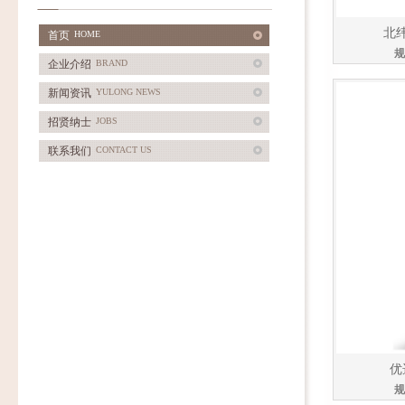
北
首页
HOME
规
企业介绍
BRAND
新闻资讯
YULONG NEWS
招贤纳士
JOBS
联系我们
CONTACT US
优
规